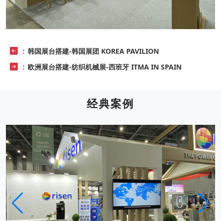
：
韩国展台搭建-韩国展团 KOREA PAVILION
：
欧洲展台搭建-纺织机械展-西班牙 ITMA IN SPAIN
经典案例