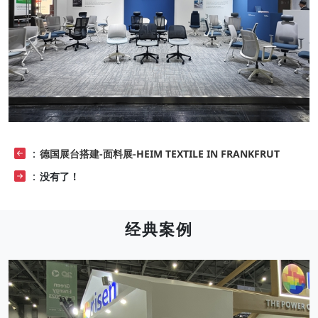
：
德国展台搭建-面料展-HEIM TEXTILE IN FRANKFRUT
：
没有了！
经典案例